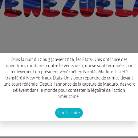
Dans la nuit du 2 au 3 janvier 2026, les États-Unis ont lancé des
opérations militaires contre le Venezuela, qui se sont terminées par
l’enlèvement du président vénézuélien Nicolás Maduro. Il a été
transféré à New York aux États-Unis pour répondre de crimes devant
une court fédérale. Depuis l’annonce de la capture de Maduro, des voix
s’élèvent dans le monde pour contester la légalité de l’action
américaine.
Lire la suite