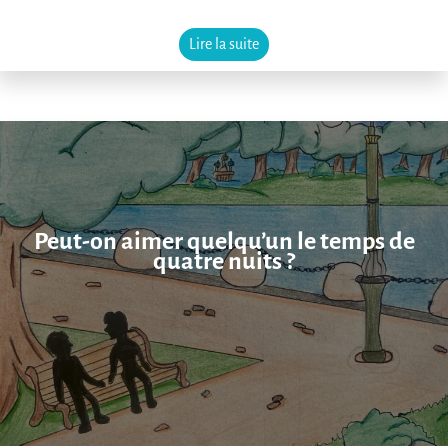
Lire la suite
Peut-on aimer quelqu’un le temps de
quatre nuits ?