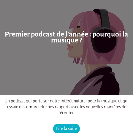
Premier podcast de l'année : pourquoi la
musique ?
Un podcast qui porte sur notre intérêt naturel pour la musique et qui
essaie de comprendre nos rapports avec les nouvelles manières de
l’écouter.
Lire la suite