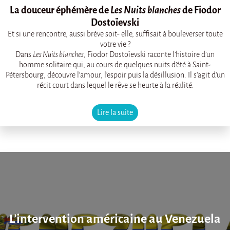
La douceur éphémère de
Les Nuits blanches
de Fiodor
Dostoïevski
Et si une rencontre, aussi brève soit- elle, suffisait à bouleverser toute
votre vie ?
Dans
Les Nuits blanches
, Fiodor Dostoïevski raconte l’histoire d’un
homme solitaire qui, au cours de quelques nuits d’été à Saint-
Pétersbourg, découvre l’amour, l’espoir puis la désillusion. Il s’agit d’un
récit court dans lequel le rêve se heurte à la réalité.
Lire la suite
L’intervention américaine au Venezuela