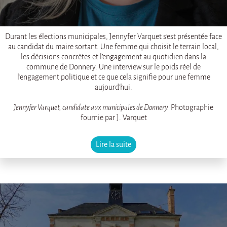
Durant les élections municipales, Jennyfer Varquet s’est présentée face
au candidat du maire sortant. Une femme qui choisit le terrain local,
les décisions concrètes et l’engagement au quotidien dans la
commune de Donnery. Une interview sur le poids réel de
l’engagement politique et ce que cela signifie pour une femme
aujourd’hui.
Jennyfer Varquet, candidate aux municipales de Donnery.
Photographie
fournie par J. Varquet
Lire la suite