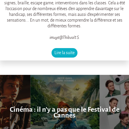
signes, braille, escape game, interventions dans les classes. Cela a été
l’occasion pour de nombreux élèves d’en apprendre davantage sur le
handicap, ses différentes formes, mais aussi d’expérimenter ses
sensations... En un mot, de mieux comprendre la différence et ses
différentes formes.
image@Thibault S.
Lire la suite
Cinéma : il n'y a pas que le Festival de
Cannes